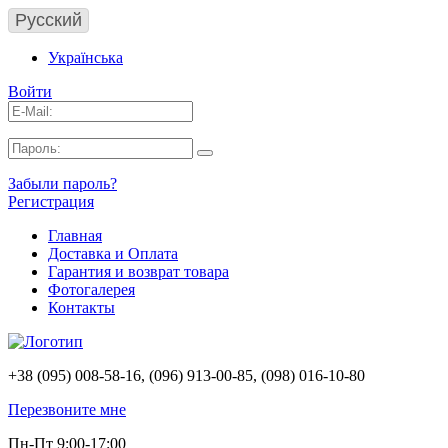
Русский
Українська
Войти
Забыли пароль?
Регистрация
Главная
Доставка и Оплата
Гарантия и возврат товара
Фотогалерея
Контакты
+38 (095) 008-58-16, (096) 913-00-85, (098) 016-10-80
Перезвоните мне
Пн-Пт 9:00-17:00