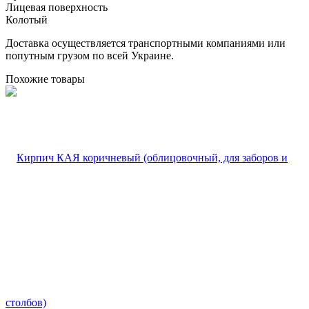
Лицевая поверхность
Колотый
Доставка осуществляется транспортными компаниями или
попутным грузом по всей Украине.
Похожие товары