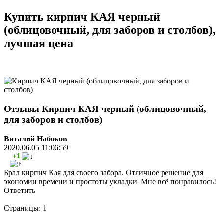
Купить кирпич КАЯ черный
(облицовочный, для заборов и столбов),
лучшая цена
Отзывы Кирпич КАЯ черный (облицовочный,
для заборов и столбов)
Виталий Набоков
2020.06.05 11:06:59
+1
Брал кирпич Кая для своего забора. Отличное решение для
экономии времени и простоты укладки. Мне всё понравилось!
Ответить
Страницы:
1