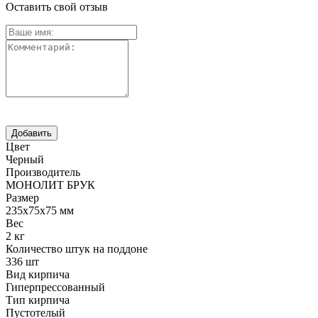
Оставить свой отзыв
Цвет
Черный
Производитель
МОНОЛИТ БРУК
Размер
235х75х75 мм
Вес
2 кг
Количество штук на поддоне
336 шт
Вид кирпича
Гиперпрессованный
Тип кирпича
Пустотелый