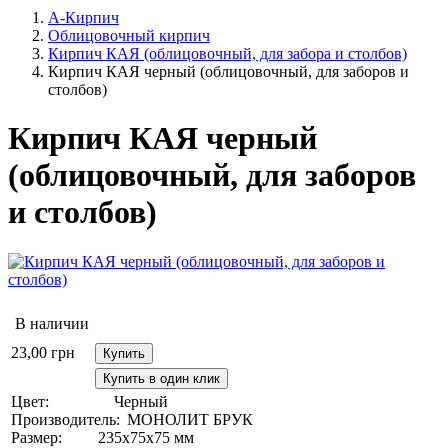
А-Кирпич
Облицовочный кирпич
Кирпич КАЯ (облицовочный, для забора и столбов)
Кирпич КАЯ черный (облицовочный, для заборов и
столбов)
Кирпич КАЯ черный
(облицовочный, для заборов
и столбов)
В наличии
23,00
грн
Купить
Купить в один клик
Цвет:
Черный
Производитель:
МОНОЛИТ БРУК
Размер:
235х75х75 мм