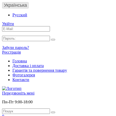
Українська
Русский
Увійти
Забули пароль?
Реєстрація
Головна
Доставка і оплата
Гарантія та повернення товару
Фотогалерея
Контакти
Передзвоніть мені
Пн-Пт 9:00-18:00