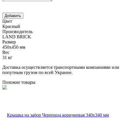
Цвет
Красный
Производитель
LAND BRICK
Размер
450х450 мм
Вес
31 кг
Доставка осуществляется транспортными компаниями или
попутным грузом по всей Украине.
Похожие товары