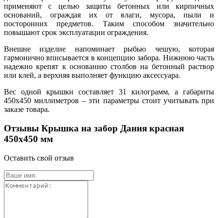
применяют с целью защиты бетонных или кирпичных
оснований, ограждая их от влаги, мусора, пыли и
посторонних предметов. Таким способом значительно
повышают срок эксплуатации ограждения.
Внешне изделие напоминает рыбью чешую, которая
гармонично вписывается в концепцию забора. Нижнюю часть
надежно крепят к основанию столбов на бетонный раствор
или клей, а верхняя выполняет функцию аксессуара.
Вес одной крышки составляет 31 килограмм, а габариты
450х450 миллиметров – эти параметры стоит учитывать при
заказе товара.
Отзывы Крышка на забор Дания красная
450х450 мм
Оставить свой отзыв