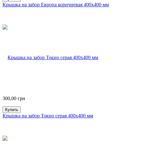
Крышка на забор Европа коричневая 400х400 мм
300,00
грн
Купить
Крышка на забор Токио серая 400х400 мм