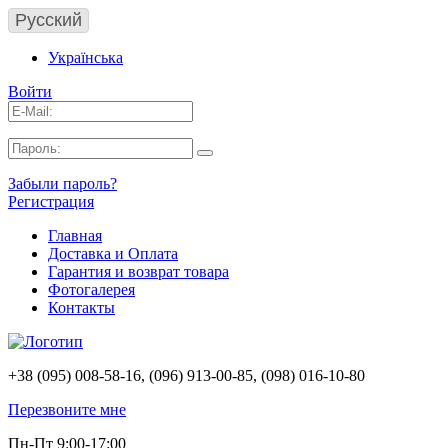
Русский
Українська
Войти
Забыли пароль?
Регистрация
Главная
Доставка и Оплата
Гарантия и возврат товара
Фотогалерея
Контакты
+38 (095) 008-58-16, (096) 913-00-85, (098) 016-10-80
Перезвоните мне
Пн-Пт 9:00-17:00