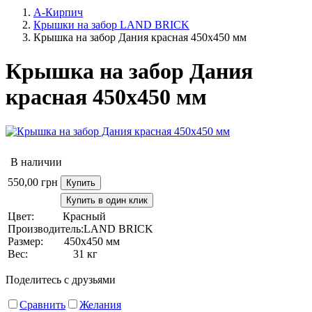
А-Кирпич
Крышки на забор LAND BRICK
Крышка на забор Дания красная 450х450 мм
Крышка на забор Дания
красная 450х450 мм
В наличии
550,00
грн
Купить
Купить в один клик
Цвет:
Красный
Производитель:
LAND BRICK
Размер:
450х450 мм
Вес:
31 кг
Поделитесь с друзьями
Сравнить
Желания