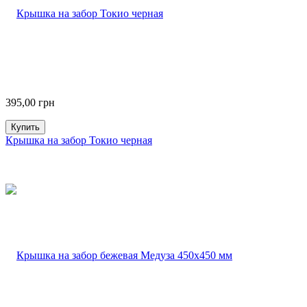
395,00
грн
Купить
Крышка на забор Токио черная