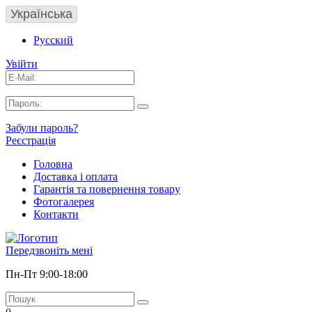
Українська
Русский
Увійти
Забули пароль?
Реєстрація
Головна
Доставка і оплата
Гарантія та повернення товару
Фотогалерея
Контакти
Передзвоніть мені
Пн-Пт 9:00-18:00