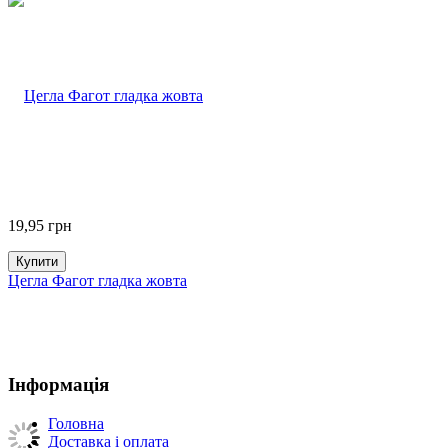
19,95
грн
Купити
Цегла Фагот гладка жовта
Інформація
Головна
Доставка і оплата