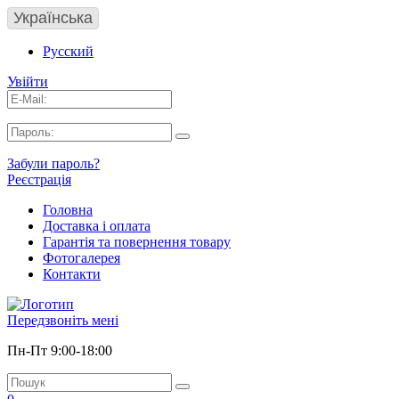
Українська
Русский
Увійти
Забули пароль?
Реєстрація
Головна
Доставка і оплата
Гарантія та повернення товару
Фотогалерея
Контакти
Передзвоніть мені
Пн-Пт 9:00-18:00