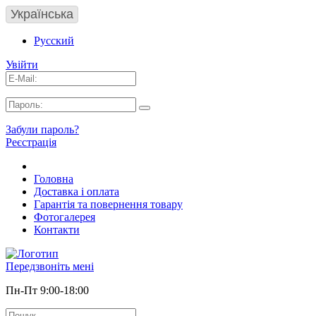
Українська
Русский
Увійти
Забули пароль?
Реєстрація
Головна
Доставка і оплата
Гарантія та повернення товару
Фотогалерея
Контакти
Передзвоніть мені
Пн-Пт 9:00-18:00