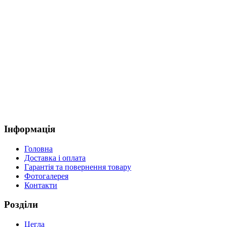
Інформація
Головна
Доставка і оплата
Гарантія та повернення товару
Фотогалерея
Контакти
Розділи
Цегла