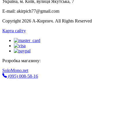
Україна, м. Київ, вулиця Якутська, 7
E-mail: akirpich77@gmail.com
Copyright 2026 А-Кирпич. All Rights Reserved
Карта сайту
Розробка магазину:
SoloMono.net
(095) 008-58-16