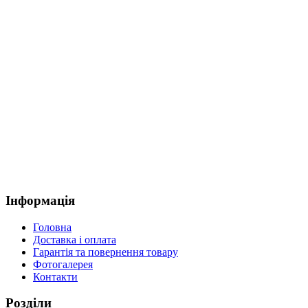
Інформація
Головна
Доставка і оплата
Гарантія та повернення товару
Фотогалерея
Контакти
Розділи