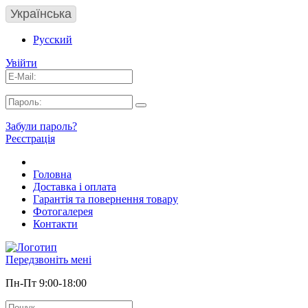
Українська
Русский
Увійти
Забули пароль?
Реєстрація
Головна
Доставка і оплата
Гарантія та повернення товару
Фотогалерея
Контакти
Передзвоніть мені
Пн-Пт 9:00-18:00