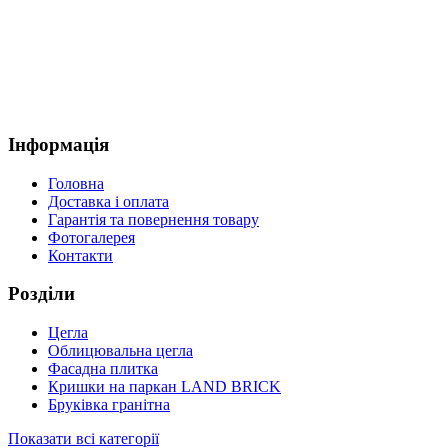
Інформація
Головна
Доставка і оплата
Гарантія та повернення товару
Фотогалерея
Контакти
Розділи
Цегла
Облицювальна цегла
Фасадна плитка
Кришки на паркан LAND BRICK
Бруківка гранітна
Показати всі категорії