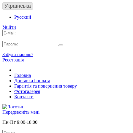
Українська
Русский
Увійти
Забули пароль?
Реєстрація
Головна
Доставка і оплата
Гарантія та повернення товару
Фотогалерея
Контакти
Передзвоніть мені
Пн-Пт 9:00-18:00