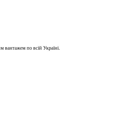
 вантажем по всій Україні.