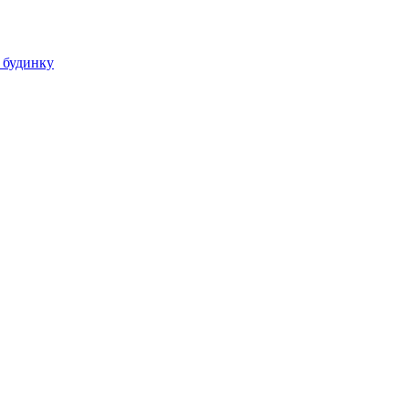
 будинку