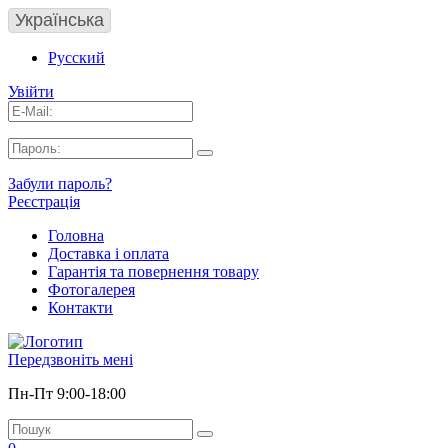
Українська
Русский
Увійти
Забули пароль?
Реєстрація
Головна
Доставка і оплата
Гарантія та повернення товару
Фотогалерея
Контакти
Передзвоніть мені
Пн-Пт 9:00-18:00