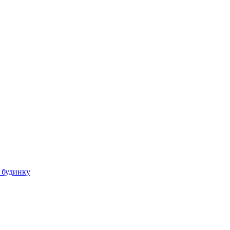
 будинку