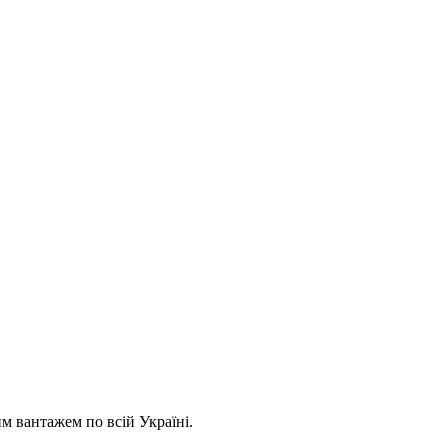
 вантажем по всій Україні.