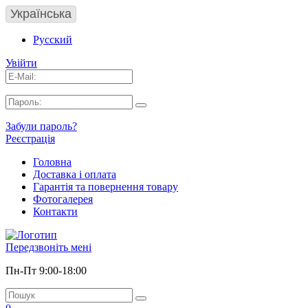
Українська
Русский
Увійти
Забули пароль?
Реєстрація
Головна
Доставка і оплата
Гарантія та повернення товару
Фотогалерея
Контакти
Передзвоніть мені
Пн-Пт 9:00-18:00