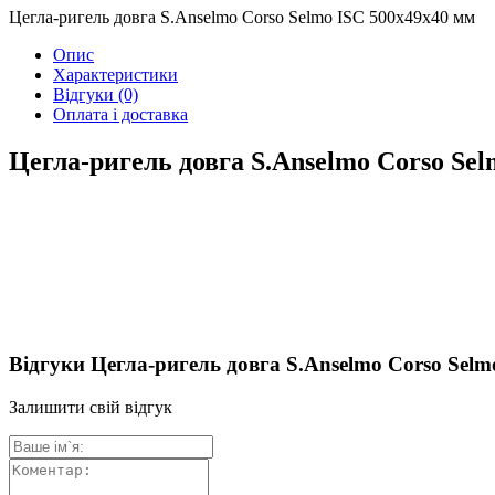
Цегла-ригель довга S.Anselmo Corso Selmo ISC 500х49х40 мм
Опис
Характеристики
Відгуки
(0)
Оплата і доставка
Цегла-ригель довга S.Anselmo Corso Sel
Відгуки Цегла-ригель довга S.Anselmo Corso Selm
Залишити свій відгук