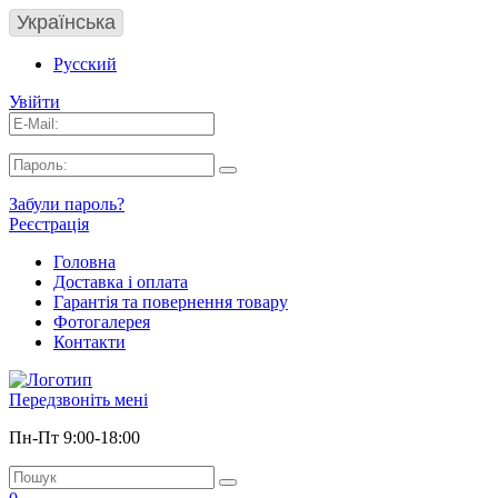
Українська
Русский
Увійти
Забули пароль?
Реєстрація
Головна
Доставка і оплата
Гарантія та повернення товару
Фотогалерея
Контакти
Передзвоніть мені
Пн-Пт 9:00-18:00