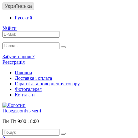
Українська
Русский
Увійти
Забули пароль?
Реєстрація
Головна
Доставка і оплата
Гарантія та повернення товару
Фотогалерея
Контакти
Передзвоніть мені
Пн-Пт 9:00-18:00