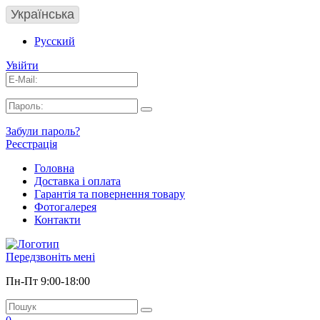
Українська
Русский
Увійти
Забули пароль?
Реєстрація
Головна
Доставка і оплата
Гарантія та повернення товару
Фотогалерея
Контакти
Передзвоніть мені
Пн-Пт 9:00-18:00