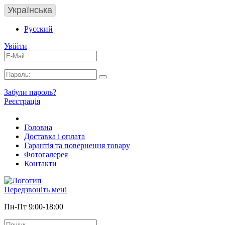
Українська
Русский
Увійти
Забули пароль?
Реєстрація
Головна
Доставка і оплата
Гарантія та повернення товару
Фотогалерея
Контакти
Передзвоніть мені
Пн-Пт 9:00-18:00