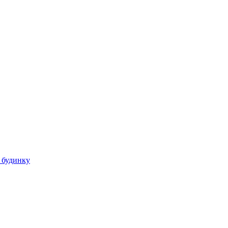
 будинку