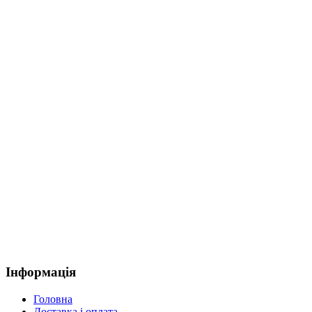
Інформація
Головна
Доставка і оплата