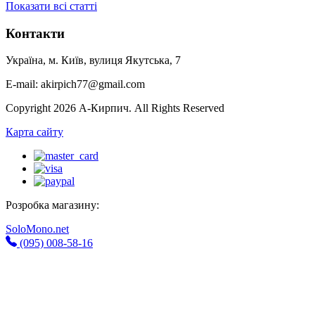
Показати всі статті
Контакти
Україна, м. Київ, вулиця Якутська, 7
E-mail: akirpich77@gmail.com
Copyright 2026 А-Кирпич. All Rights Reserved
Карта сайту
Розробка магазину:
SoloMono.net
(095) 008-58-16