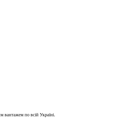
 вантажем по всій Україні.