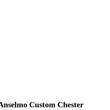
Anselmo Custom Chester