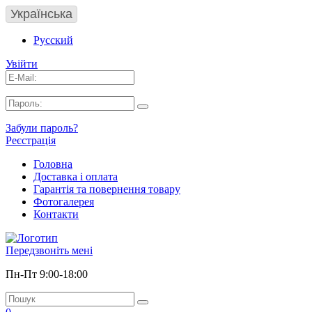
Українська
Русский
Увійти
Забули пароль?
Реєстрація
Головна
Доставка і оплата
Гарантія та повернення товару
Фотогалерея
Контакти
Передзвоніть мені
Пн-Пт 9:00-18:00