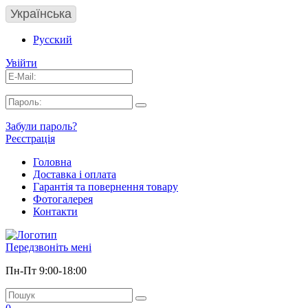
Українська
Русский
Увійти
Забули пароль?
Реєстрація
Головна
Доставка і оплата
Гарантія та повернення товару
Фотогалерея
Контакти
Передзвоніть мені
Пн-Пт 9:00-18:00