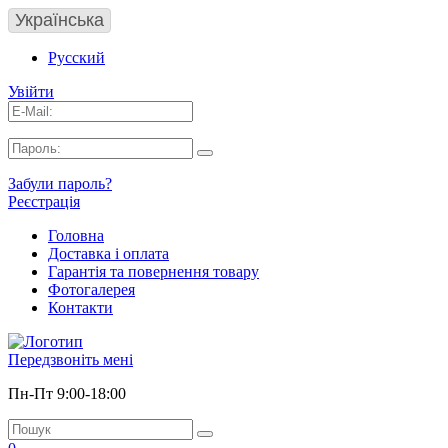
Українська
Русский
Увійти
Забули пароль?
Реєстрація
Головна
Доставка і оплата
Гарантія та повернення товару
Фотогалерея
Контакти
Передзвоніть мені
Пн-Пт 9:00-18:00