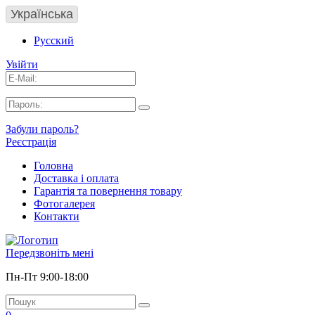
Українська
Русский
Увійти
Забули пароль?
Реєстрація
Головна
Доставка і оплата
Гарантія та повернення товару
Фотогалерея
Контакти
Передзвоніть мені
Пн-Пт 9:00-18:00