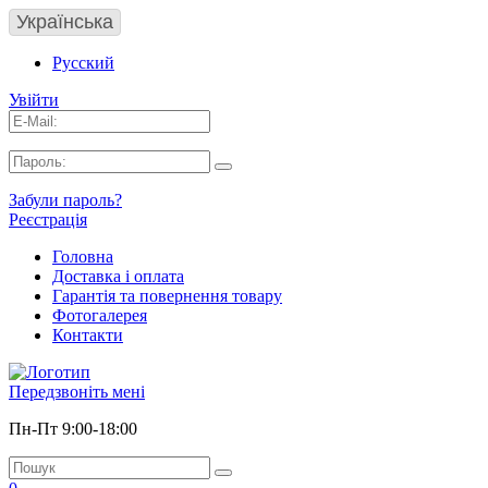
Українська
Русский
Увійти
Забули пароль?
Реєстрація
Головна
Доставка і оплата
Гарантія та повернення товару
Фотогалерея
Контакти
Передзвоніть мені
Пн-Пт 9:00-18:00