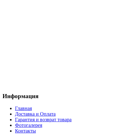
Информация
Главная
Доставка и Оплата
Гарантия и возврат товара
Фотогалерея
Контакты