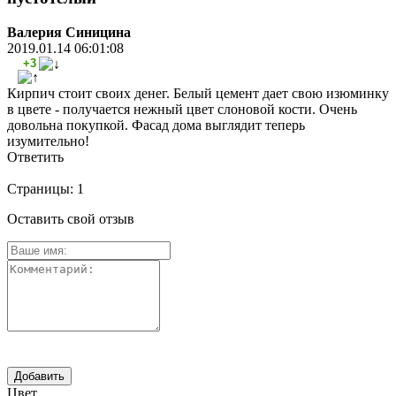
Валерия Синицина
2019.01.14 06:01:08
+3
Кирпич стоит своих денег. Белый цемент дает свою изюминку
в цвете - получается нежный цвет слоновой кости. Очень
довольна покупкой. Фасад дома выглядит теперь
изумительно!
Ответить
Страницы:
1
Оставить свой отзыв
Цвет