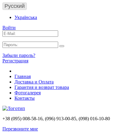
Русский
Українська
Войти
Забыли пароль?
Регистрация
Главная
Доставка и Оплата
Гарантия и возврат товара
Фотогалерея
Контакты
+38 (095) 008-58-16, (096) 913-00-85, (098) 016-10-80
Перезвоните мне