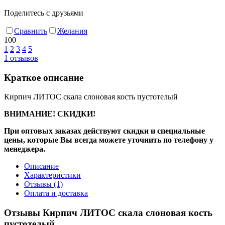
Поделитесь с друзьями
Сравнить
Желания
100
1
2
3
4
5
1
отзывов
Краткое описание
Кирпич ЛИТОС скала слоновая кость пустотелый
ВНИМАНИЕ! СКИДКИ!
При оптовых заказах действуют скидки и специальные
цены, которые Вы всегда можете уточнить по телефону у
менеджера.
Описание
Характеристики
Отзывы
(1)
Оплата и доставка
Отзывы Кирпич ЛИТОС скала слоновая кость
пустотелый