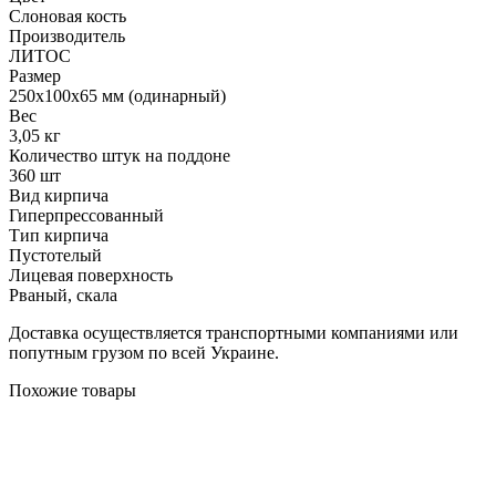
Слоновая кость
Производитель
ЛИТОС
Размер
250х100х65 мм (одинарный)
Вес
3,05 кг
Количество штук на поддоне
360 шт
Вид кирпича
Гиперпрессованный
Тип кирпича
Пустотелый
Лицевая поверхность
Рваный, скала
Доставка осуществляется транспортными компаниями или
попутным грузом по всей Украине.
Похожие товары