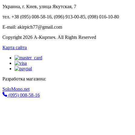
Украина, г. Киев, улица Якутская, 7
тел. +38 (095) 008-58-16, (096) 913-00-85, (098) 016-10-80
E-mail: akirpich77@gmail.com
Copyright 2026 А-Кирпич. All Rights Reserved
Карта сайта
Разработка магазина:
SoloMono.net
(095) 008-58-16