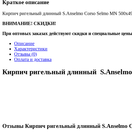
Краткое описание
Кирпич ригельный длинный S.Anselmo Corso Selmo MN 500х4
ВНИМАНИЕ! СКИДКИ!
При оптовых заказах действуют скидки и специальные цены
Описание
Характеристики
Отзывы
(0)
Оплата и доставка
Кирпич ригельный длинный S.Anselmo 
Отзывы Кирпич ригельный длинный S.Anselmo C