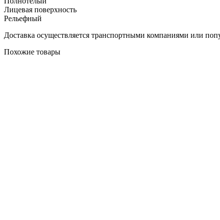
Полнотелый
Лицевая поверхность
Рельефный
Доставка осуществляется транспортными компаниями или попу
Похожие товары