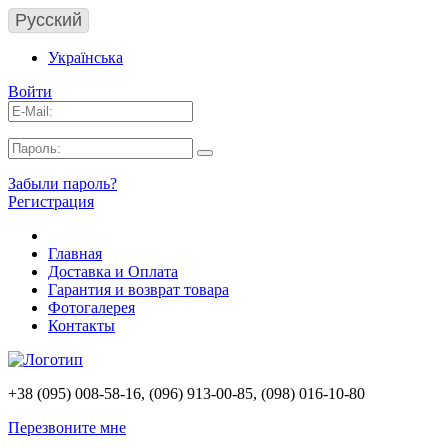
Русский
Українська
Войти
Забыли пароль?
Регистрация
Главная
Доставка и Оплата
Гарантия и возврат товара
Фотогалерея
Контакты
+38 (095) 008-58-16, (096) 913-00-85, (098) 016-10-80
Перезвоните мне