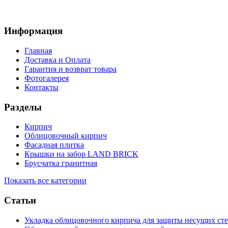
Информация
Главная
Доставка и Оплата
Гарантия и возврат товара
Фотогалерея
Контакты
Разделы
Кирпич
Облицовочный кирпич
Фасадная плитка
Крышки на забор LAND BRICK
Брусчатка гранитная
Показать все категории
Статьи
Укладка облицовочного кирпича для защиты несущих сте