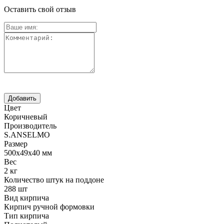
Оставить свой отзыв
Цвет
Коричневый
Производитель
S.ANSELMO
Размер
500х49х40 мм
Вес
2 кг
Количество штук на поддоне
288 шт
Вид кирпича
Кирпич ручной формовки
Тип кирпича