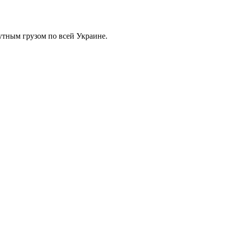
тным грузом по всей Украине.