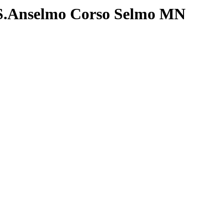
.Anselmo Corso Selmo MN