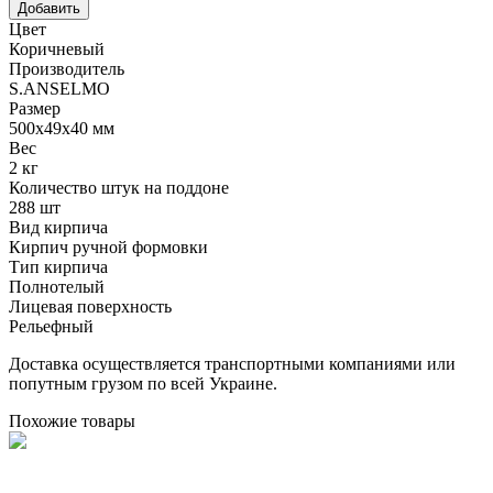
Цвет
Коричневый
Производитель
S.ANSELMO
Размер
500х49х40 мм
Вес
2 кг
Количество штук на поддоне
288 шт
Вид кирпича
Кирпич ручной формовки
Тип кирпича
Полнотелый
Лицевая поверхность
Рельефный
Доставка осуществляется транспортными компаниями или
попутным грузом по всей Украине.
Похожие товары