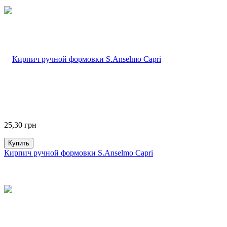
25,30
грн
Купить
Кирпич ручной формовки S.Anselmo Capri