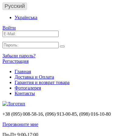
Русский
Українська
Войти
Забыли пароль?
Регистрация
Главная
Доставка и Оплата
Гарантия и возврат товара
Фотогалерея
Контакты
+38 (095) 008-58-16, (096) 913-00-85, (098) 016-10-80
Перезвоните мне
Пн-Пт 9:00-17:00