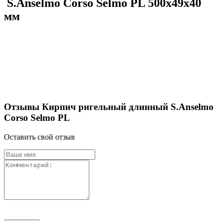
S.Anselmo Corso Selmo PL 500х49х40
мм
Отзывы Кирпич ригельный длинный S.Anselmo
Corso Selmo PL
Оставить свой отзыв