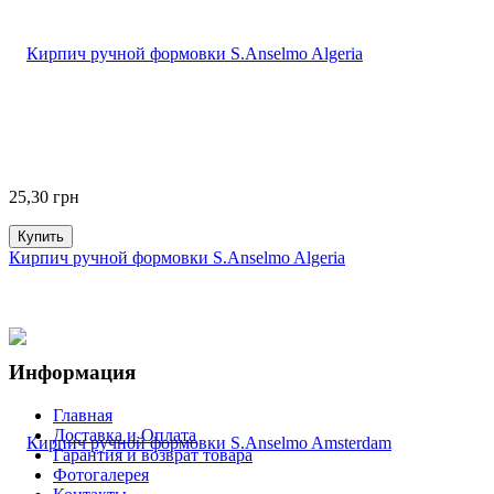
25,30
грн
Купить
Кирпич ручной формовки S.Anselmo Algeria
Информация
Главная
Доставка и Оплата
Гарантия и возврат товара
Фотогалерея