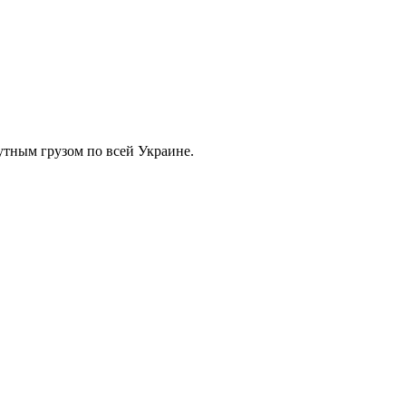
тным грузом по всей Украине.