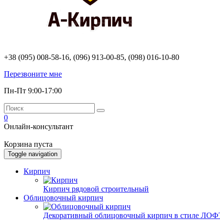
+38 (095) 008-58-16, (096) 913-00-85, (098) 016-10-80
Перезвоните мне
Пн-Пт 9:00-17:00
0
Онлайн-консультант
Корзина пуста
Toggle navigation
Кирпич
Кирпич рядовой строительный
Облицовочный кирпич
Декоративный облицовочный кирпич в стиле ЛОФТ