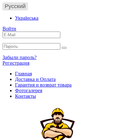
Русский
Українська
Войти
Забыли пароль?
Регистрация
Главная
Доставка и Оплата
Гарантия и возврат товара
Фотогалерея
Контакты