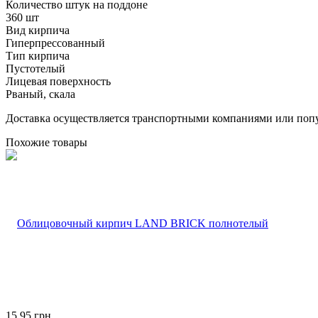
Количество штук на поддоне
360 шт
Вид кирпича
Гиперпрессованный
Тип кирпича
Пустотелый
Лицевая поверхность
Рваный, скала
Доставка осуществляется транспортными компаниями или попу
Похожие товары
15,95
грн