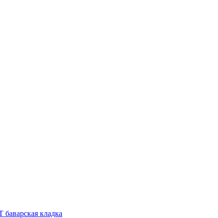
 баварская кладка