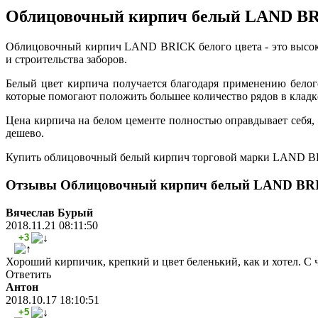
Облицовочный кирпич белый LAND BR
Облицовочный кирпич LAND BRICK белого цвета - это высокок
и строительства заборов.
Белый цвет кирпича получается благодаря применению белог
которые помогают положить большее количество рядов в кладк
Цена кирпича на белом цементе полностью оправдывает себя, 
дешево.
Купить облицовочный белый кирпич торговой марки LAND BRIC
Отзывы Облицовочный кирпич белый LAND BRI
Вячеслав Бурый
2018.11.21 08:11:50
+3
Хороший кирпичик, крепкий и цвет беленький, как и хотел. С 
Ответить
Антон
2018.10.17 18:10:51
+5