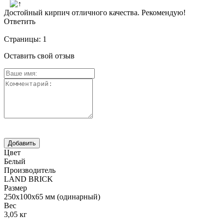
Достойный кирпич отличного качества. Рекомендую!
Ответить
Страницы:
1
Оставить свой отзыв
Цвет
Белый
Производитель
LAND BRICK
Размер
250х100х65 мм (одинарный)
Вес
3,05 кг