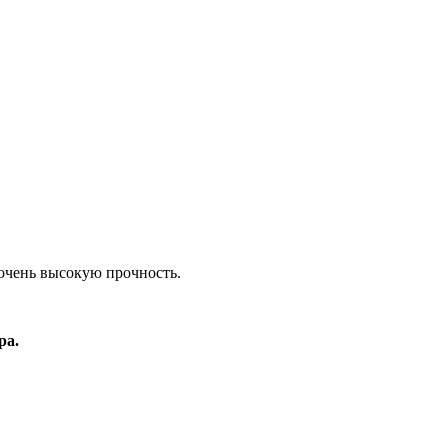
очень высокую прочность.
ра.