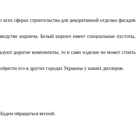
всех сферах строительства для декоративной отделки фасадов
зводстве кирпича. Белый кирпич имеет специальные пустоты,
ьзуют дорогие компоненты, то и само изделие не может стоить
брести его в других городах Украины у наших диллеров.
 Будем обращаться весной.