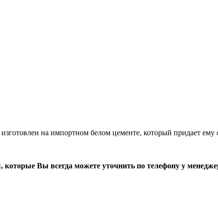
готовлен на импортном белом цементе, который придает ему 
, которые Вы всегда можете уточнить по телефону у менедже