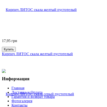
17,95
грн
Купить
Кирпич ЛИТОС скала желтый пустотелый
Информация
Главная
Доставка и Оплата
Гарантия и возврат товара
Фотогалерея
Контакты