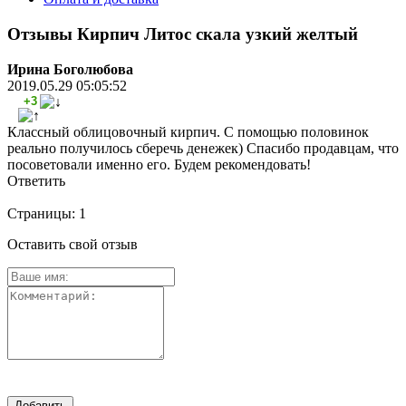
Отзывы Кирпич Литос скала узкий желтый
Ирина Боголюбова
2019.05.29 05:05:52
+3
Классный облицовочный кирпич. С помощью половинок
реально получилось сберечь денежек) Спасибо продавцам, что
посоветовали именно его. Будем рекомендовать!
Ответить
Страницы:
1
Оставить свой отзыв