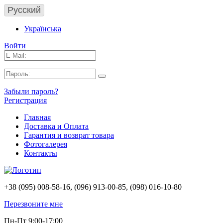
Русский
Українська
Войти
Забыли пароль?
Регистрация
Главная
Доставка и Оплата
Гарантия и возврат товара
Фотогалерея
Контакты
+38 (095) 008-58-16, (096) 913-00-85, (098) 016-10-80
Перезвоните мне
Пн-Пт 9:00-17:00