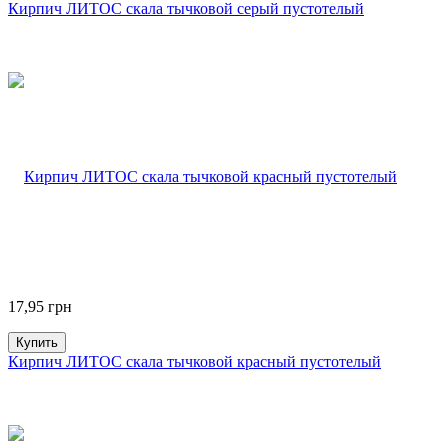
Кирпич ЛИТОС скала тычковой серый пустотелый
17,95
грн
Купить
Кирпич ЛИТОС скала тычковой красный пустотелый