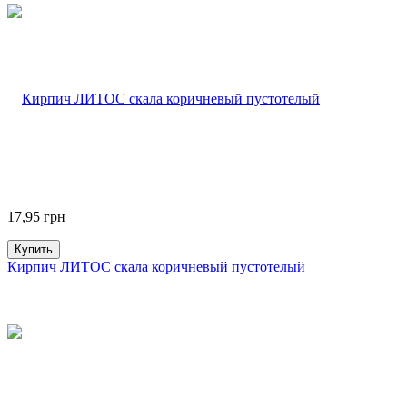
17,95
грн
Купить
Кирпич ЛИТОС скала коричневый пустотелый