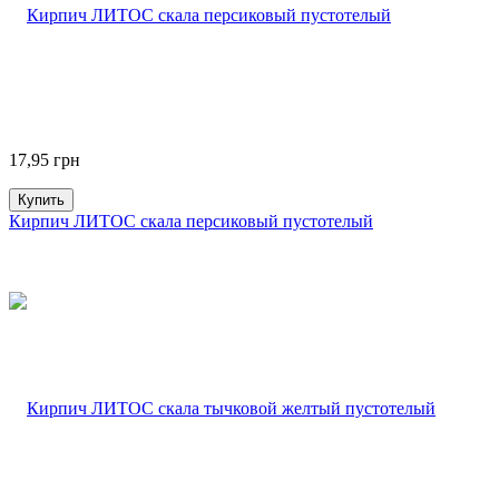
17,95
грн
Купить
Кирпич ЛИТОС скала персиковый пустотелый