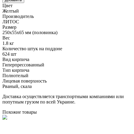
Цвет
Желтый
Производитель
ЛИТОС
Размер
250х55х65 мм (половинка)
Вес
1.8 кг
Количество штук на поддоне
624 шт
Вид кирпича
Гиперпрессованный
Тип кирпича
Полнотелый
Лицевая поверхность
Рваный, скала
Доставка осуществляется транспортными компаниями или
попутным грузом по всей Украине.
Похожие товары