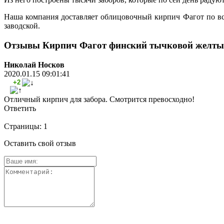
Наша компания доставляет облицовочный кирпич Фагот по вс
заводской.
Отзывы Кирпич Фагот финский тычковой желт
Николай Носков
2020.01.15 09:01:41
+2
Отличный кирпич для забора. Смотрится превосходно!
Ответить
Страницы:
1
Оставить свой отзыв