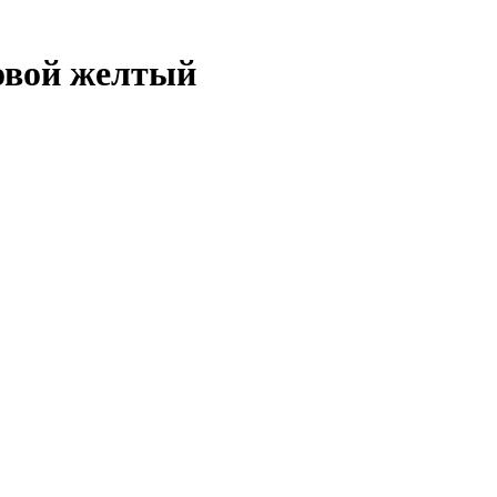
овой желтый