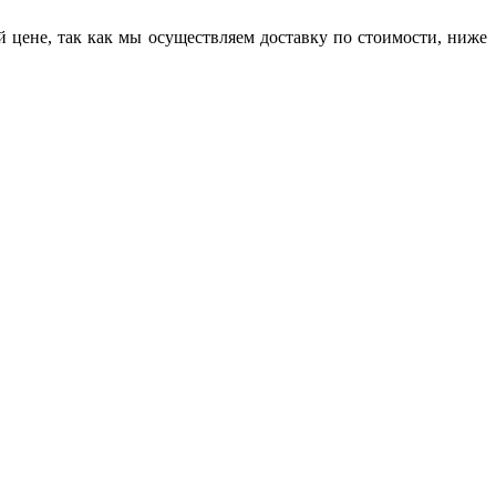
цене, так как мы осуществляем доставку по стоимости, ниже