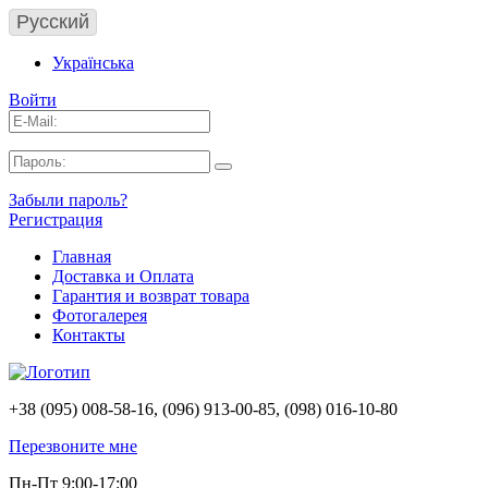
Русский
Українська
Войти
Забыли пароль?
Регистрация
Главная
Доставка и Оплата
Гарантия и возврат товара
Фотогалерея
Контакты
+38 (095) 008-58-16, (096) 913-00-85, (098) 016-10-80
Перезвоните мне
Пн-Пт 9:00-17:00