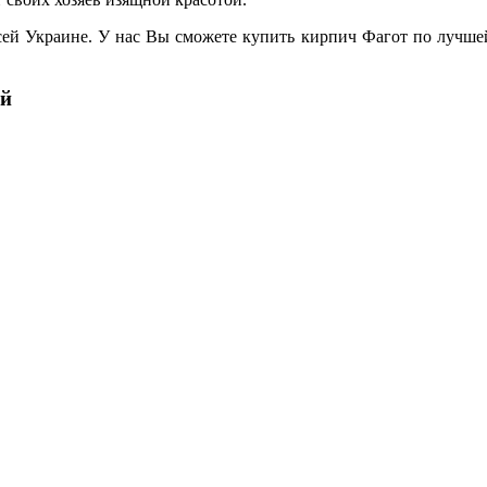
ей Украине. У нас Вы сможете купить кирпич Фагот по лучшей 
ый