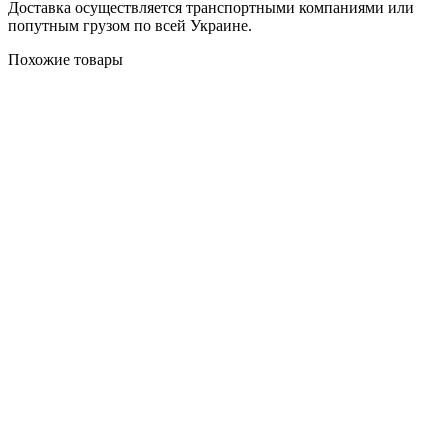
Доставка осуществляется транспортными компаниями или
попутным грузом по всей Украине.
Похожие товары