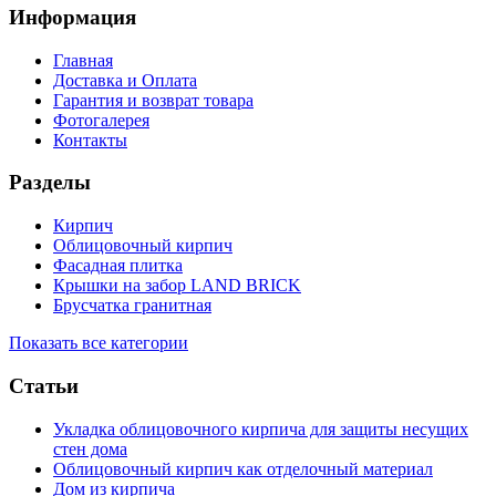
Информация
Главная
Доставка и Оплата
Гарантия и возврат товара
Фотогалерея
Контакты
Разделы
Кирпич
Облицовочный кирпич
Фасадная плитка
Крышки на забор LAND BRICK
Брусчатка гранитная
Показать все категории
Статьи
Укладка облицовочного кирпича для защиты несущих
стен дома
Облицовочный кирпич как отделочный материал
Дом из кирпича