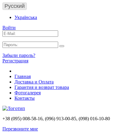
Русский
Українська
Войти
Забыли пароль?
Регистрация
Главная
Доставка и Оплата
Гарантия и возврат товара
Фотогалерея
Контакты
+38 (095) 008-58-16, (096) 913-00-85, (098) 016-10-80
Перезвоните мне