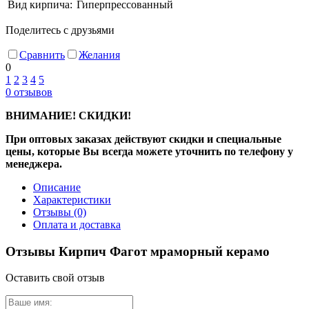
Вид кирпича:
Гиперпрессованный
Поделитесь с друзьями
Сравнить
Желания
0
1
2
3
4
5
0
отзывов
ВНИМАНИЕ! СКИДКИ!
При оптовых заказах действуют скидки и специальные
цены, которые Вы всегда можете уточнить по телефону у
менеджера.
Описание
Характеристики
Отзывы
(0)
Оплата и доставка
Отзывы Кирпич Фагот мраморный керамо
Оставить свой отзыв