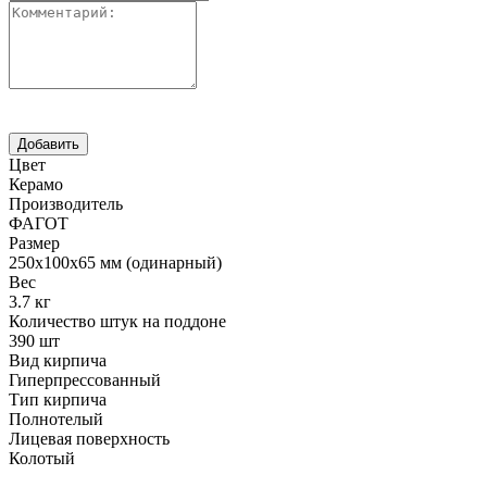
Цвет
Керамо
Производитель
ФАГОТ
Размер
250х100х65 мм (одинарный)
Вес
3.7 кг
Количество штук на поддоне
390 шт
Вид кирпича
Гиперпрессованный
Тип кирпича
Полнотелый
Лицевая поверхность
Колотый