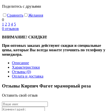
Поделитесь с друзьями
Сравнить
Желания
0
1
2
3
4
5
0
отзывов
ВНИМАНИЕ! СКИДКИ!
При оптовых заказах действуют скидки и специальные
цены, которые Вы всегда можете уточнить по телефону у
менеджера.
Описание
Характеристики
Отзывы
(0)
Оплата и доставка
Отзывы Кирпич Фагот мраморный роза
Оставить свой отзыв