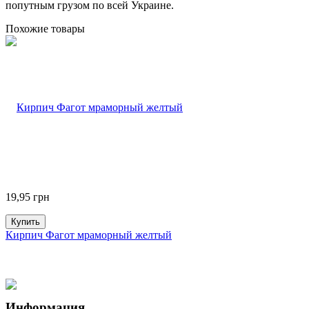
попутным грузом по всей Украине.
Похожие товары
19,95
грн
Купить
Кирпич Фагот мраморный желтый
Информация