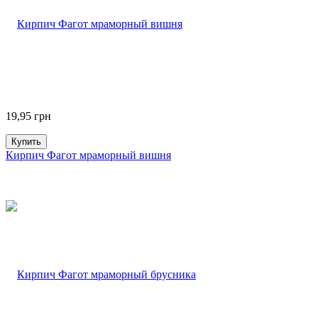
19,95
грн
Купить
Кирпич Фагот мраморный вишня