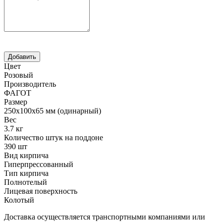
Цвет
Розовый
Производитель
ФАГОТ
Размер
250х100х65 мм (одинарный)
Вес
3.7 кг
Количество штук на поддоне
390 шт
Вид кирпича
Гиперпрессованный
Тип кирпича
Полнотелый
Лицевая поверхность
Колотый
Доставка осуществляется транспортными компаниями или