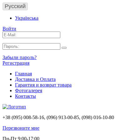
Русский
Українська
Войти
Забыли пароль?
Регистрация
Главная
Доставка и Оплата
Гарантия и возврат товара
Фотогалерея
Контакты
+38 (095) 008-58-16, (096) 913-00-85, (098) 016-10-80
Перезвоните мне
Пн-Пт 9:00-17:00