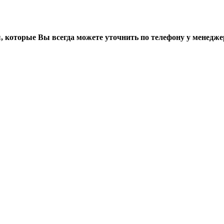
, которые Вы всегда можете уточнить по телефону у менедже