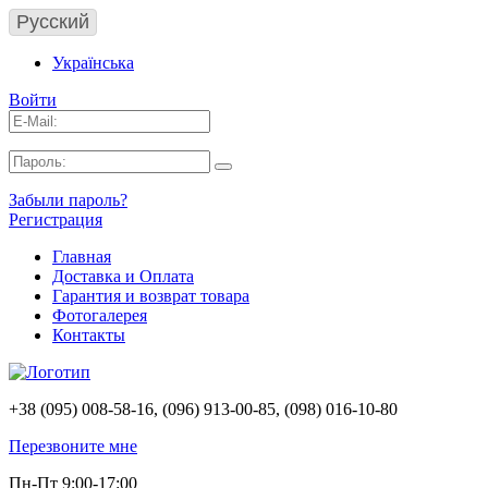
Русский
Українська
Войти
Забыли пароль?
Регистрация
Главная
Доставка и Оплата
Гарантия и возврат товара
Фотогалерея
Контакты
+38 (095) 008-58-16, (096) 913-00-85, (098) 016-10-80
Перезвоните мне
Пн-Пт 9:00-17:00