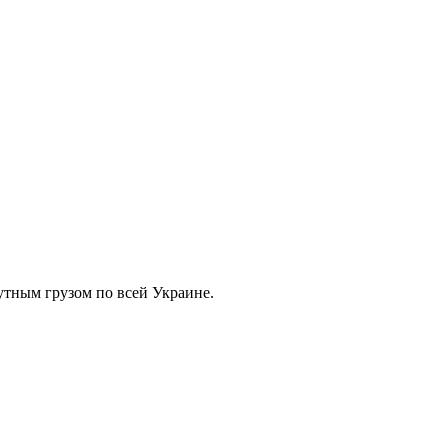
тным грузом по всей Украине.