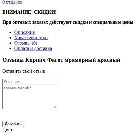
0
отзывов
ВНИМАНИЕ! СКИДКИ!
При оптовых заказах действуют скидки и специальные цены
Описание
Характеристики
Отзывы
(0)
Оплата и доставка
Отзывы Кирпич Фагот мраморный красный
Оставить свой отзыв
Цвет