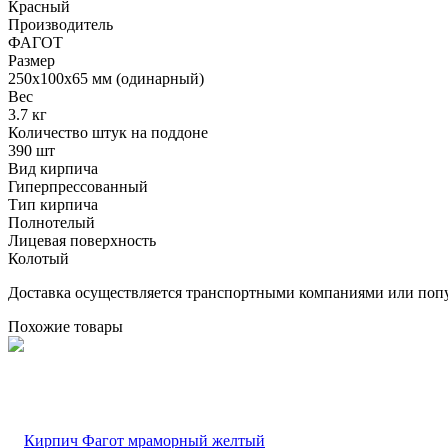
Красный
Производитель
ФАГОТ
Размер
250х100х65 мм (одинарный)
Вес
3.7 кг
Количество штук на поддоне
390 шт
Вид кирпича
Гиперпрессованный
Тип кирпича
Полнотелый
Лицевая поверхность
Колотый
Доставка осуществляется транспортными компаниями или попу
Похожие товары