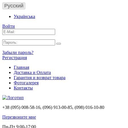
Русский
Українська
Войти
Забыли пароль?
Регистрация
Главная
Доставка и Оплата
Гарантия и возврат товара
Фотогалерея
Контакты
+38 (095) 008-58-16, (096) 913-00-85, (098) 016-10-80
Перезвоните мне
Пн-Пт 9:00-17:00