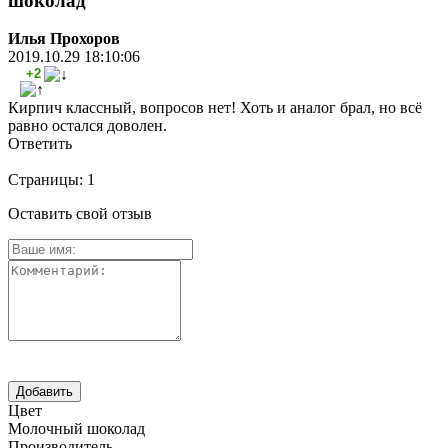
шоколад
Илья Прохоров
2019.10.29 18:10:06
+2
Кирпич классный, вопросов нет! Хоть и аналог брал, но всё
равно остался доволен.
Ответить
Страницы:
1
Оставить свой отзыв
Цвет
Молочный шоколад
Производитель