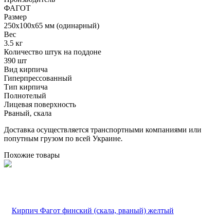
ФАГОТ
Размер
250х100х65 мм (одинарный)
Вес
3.5 кг
Количество штук на поддоне
390 шт
Вид кирпича
Гиперпрессованный
Тип кирпича
Полнотелый
Лицевая поверхность
Рваный, скала
Доставка осуществляется транспортными компаниями или
попутным грузом по всей Украине.
Похожие товары