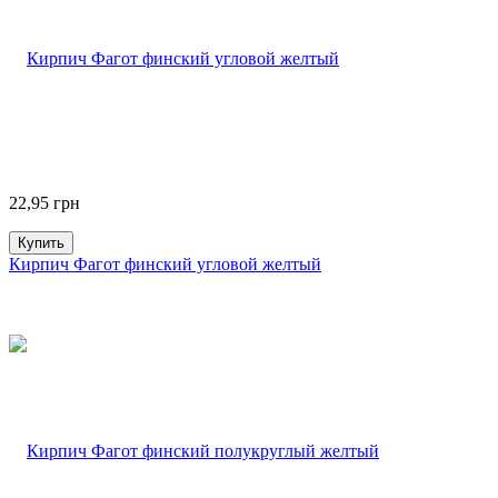
22,95
грн
Купить
Кирпич Фагот финский угловой желтый