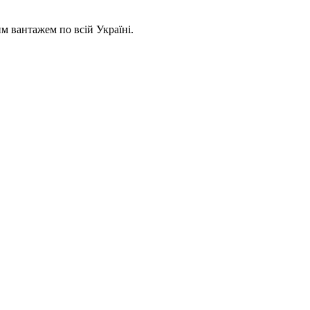
 вантажем по всій Україні.