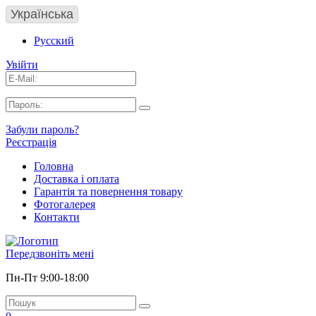
Українська
Русский
Увійти
Забули пароль?
Реєстрація
Головна
Доставка і оплата
Гарантія та повернення товару
Фотогалерея
Контакти
Передзвоніть мені
Пн-Пт 9:00-18:00