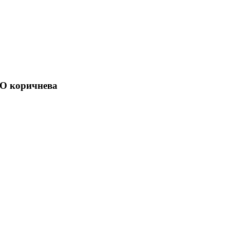
КО коричнева