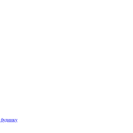
 будинку