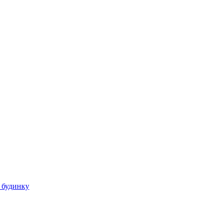
 будинку