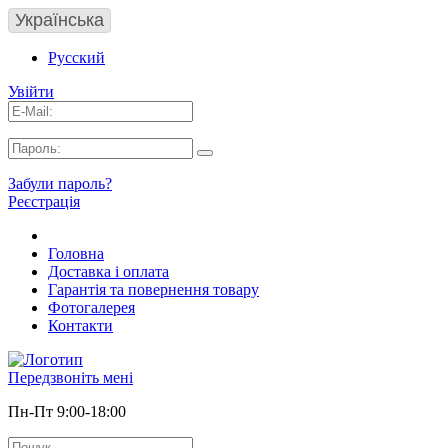
Українська
Русский
Увійти
Забули пароль?
Реєстрація
Головна
Доставка і оплата
Гарантія та повернення товару
Фотогалерея
Контакти
Передзвоніть мені
Пн-Пт 9:00-18:00