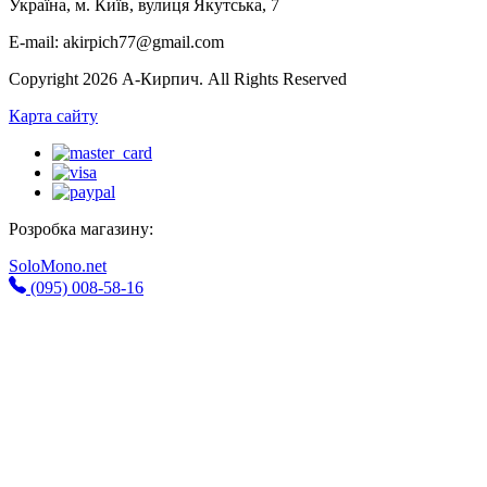
Україна, м. Київ, вулиця Якутська, 7
E-mail: akirpich77@gmail.com
Copyright 2026 А-Кирпич. All Rights Reserved
Карта сайту
Розробка магазину:
SoloMono.net
(095) 008-58-16