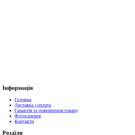
Інформація
Головна
Доставка і оплата
Гарантія та повернення товару
Фотогалерея
Контакти
Розділи