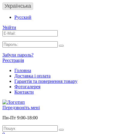
Українська
Русский
Увійти
Забули пароль?
Реєстрація
Головна
Доставка і оплата
Гарантія та повернення товару
Фотогалерея
Контакти
Передзвоніть мені
Пн-Пт 9:00-18:00