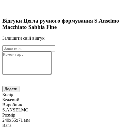
Відгуки Цегла ручного формування S.Anselmo
Macchiato Sabbia Fine
Залишити свій відгук
Колір
Бежевий
Виробник
S.ANSELMO
Розмір
240х55х71 мм
Вага