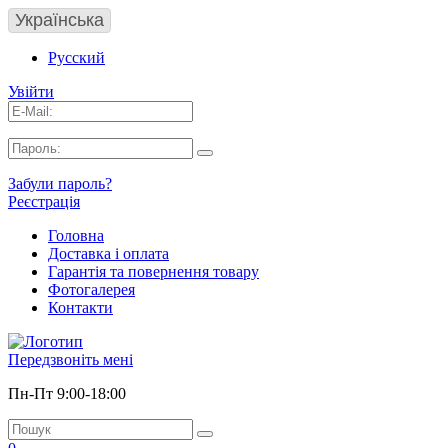
Українська
Русский
Увійти
Забули пароль?
Реєстрація
Головна
Доставка і оплата
Гарантія та повернення товару
Фотогалерея
Контакти
Передзвоніть мені
Пн-Пт 9:00-18:00