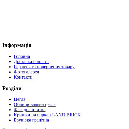
Інформація
Головна
Доставка і оплата
Гарантія та повернення товару
Фотогалерея
Контакти
Розділи
Цегла
Облицювальна цегла
Фасадна плитка
Кришки на паркан LAND BRICK
Бруківка гранітна