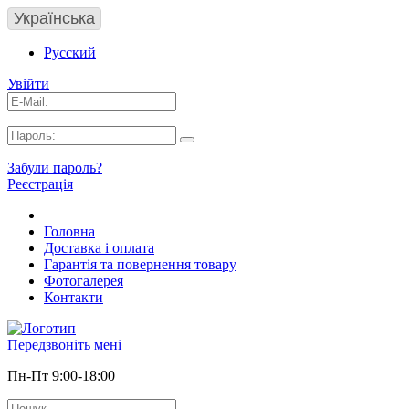
Українська
Русский
Увійти
Забули пароль?
Реєстрація
Головна
Доставка і оплата
Гарантія та повернення товару
Фотогалерея
Контакти
Передзвоніть мені
Пн-Пт 9:00-18:00