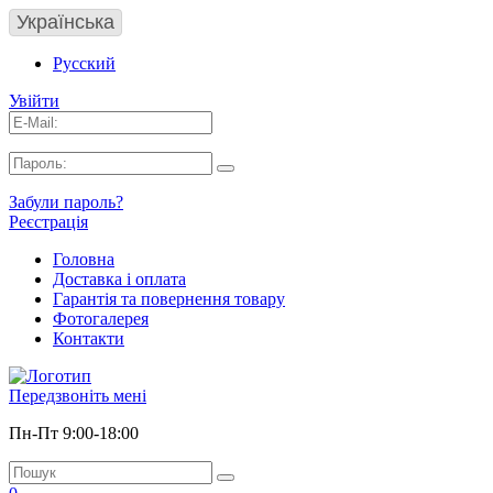
Українська
Русский
Увійти
Забули пароль?
Реєстрація
Головна
Доставка і оплата
Гарантія та повернення товару
Фотогалерея
Контакти
Передзвоніть мені
Пн-Пт 9:00-18:00