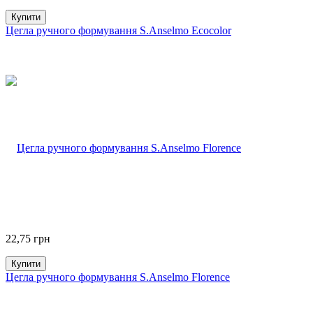
Купити
Цегла ручного формування S.Anselmo Ecocolor
22,75
грн
Купити
Цегла ручного формування S.Anselmo Florence