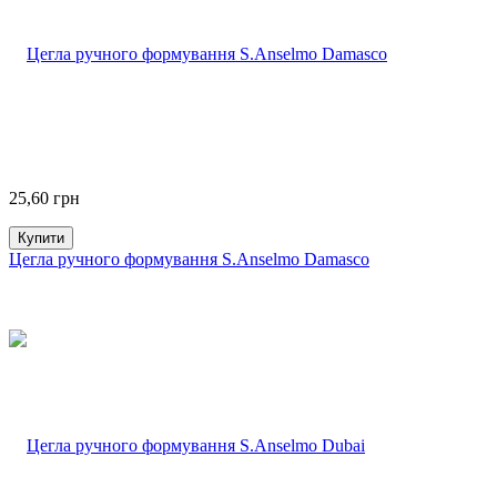
25,60
грн
Купити
Цегла ручного формування S.Anselmo Damasco