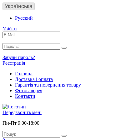
Українська
Русский
Увійти
Забули пароль?
Реєстрація
Головна
Доставка і оплата
Гарантія та повернення товару
Фотогалерея
Контакти
Передзвоніть мені
Пн-Пт 9:00-18:00