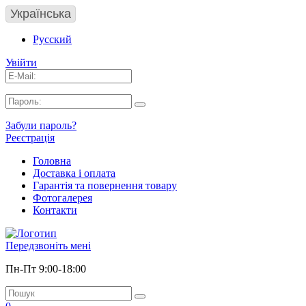
Українська
Русский
Увійти
Забули пароль?
Реєстрація
Головна
Доставка і оплата
Гарантія та повернення товару
Фотогалерея
Контакти
Передзвоніть мені
Пн-Пт 9:00-18:00