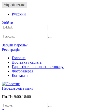
Українська
Русский
Увійти
Забули пароль?
Реєстрація
Головна
Доставка і оплата
Гарантія та повернення товару
Фотогалерея
Контакти
Передзвоніть мені
Пн-Пт 9:00-18:00